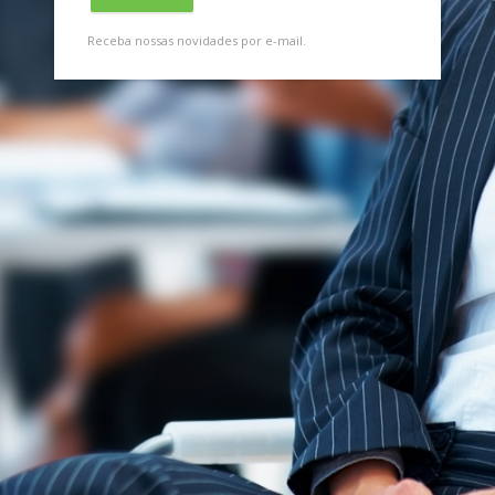
Receba nossas novidades por e-mail.